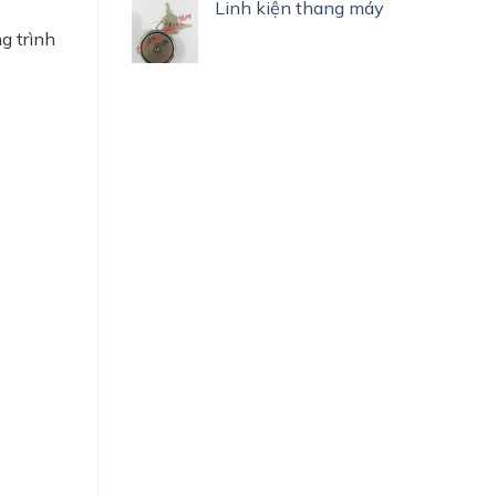
Linh kiện thang máy
g trình