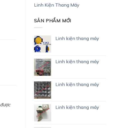
Linh Kiện Thang Máy
SẢN PHẨM MỚI
Linh kiện thang máy
Linh kiện thang máy
Linh kiện thang máy
 được
Linh kiện thang máy