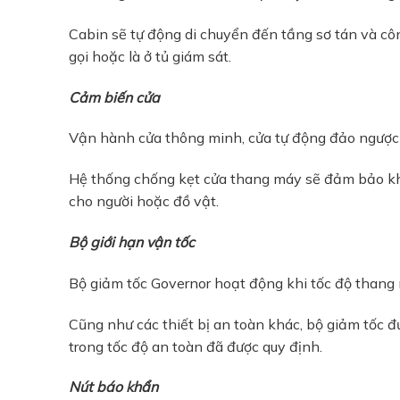
Cabin sẽ tự động di chuyển đến tầng sơ tán và cô
gọi hoặc là ở tủ giám sát.
Cảm biến cửa
Vận hành cửa thông minh, cửa tự động đảo ngược 
Hệ thống chống kẹt cửa thang máy sẽ đảm bảo kh
cho người hoặc đồ vật.
Bộ giới hạn vận tốc
Bộ giảm tốc Governor hoạt động khi tốc độ thang m
Cũng như các thiết bị an toàn khác, bộ giảm tốc 
trong tốc độ an toàn đã được quy định.
Nút báo khẩn