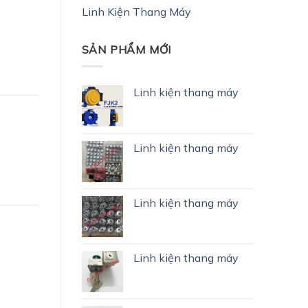
Linh Kiện Thang Máy
SẢN PHẨM MỚI
Linh kiện thang máy
Linh kiện thang máy
Linh kiện thang máy
Linh kiện thang máy