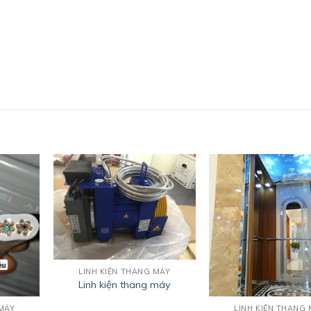
LINH KIỆN THANG MÁY
Linh kiện thang máy
 MÁY
LINH KIỆN THANG