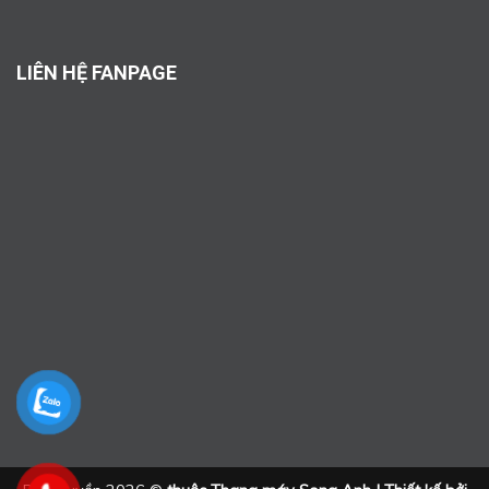
LIÊN HỆ FANPAGE