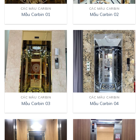
CÁC MẪU CARBIN
CÁC MẪU CARBIN
Mẫu Carbin 01
Mẫu Carbin 02
CÁC MẪU CARBIN
CÁC MẪU CARBIN
Mẫu Carbin 03
Mẫu Carbin 04