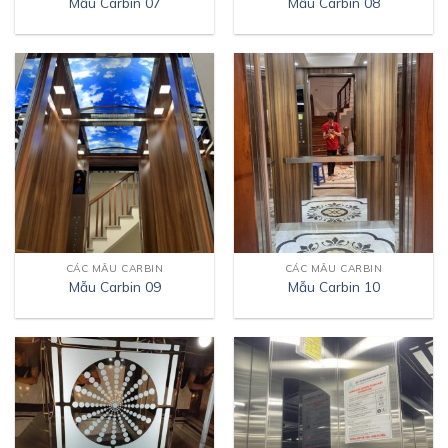
Mẫu Carbin 07
Mẫu Carbin 08
CÁC MẪU CARBIN
CÁC MẪU CARBIN
Mẫu Carbin 09
Mẫu Carbin 10