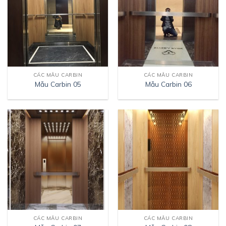
CÁC MẪU CARBIN
CÁC MẪU CARBIN
Mẫu Carbin 05
Mẫu Carbin 06
CÁC MẪU CARBIN
CÁC MẪU CARBIN