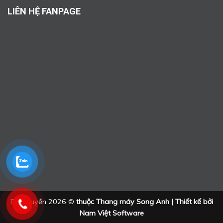
LIÊN HỆ FANPAGE
Bản quyền 2026 ©
thuộc Thang máy Song Anh | Thiết kế bởi
Nam Việt Software