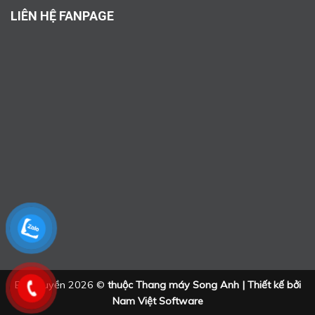
LIÊN HỆ FANPAGE
Bản quyền 2026 ©
thuộc Thang máy Song Anh | Thiết kế bởi
Nam Việt Software