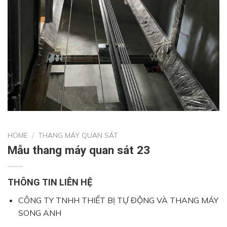
HOME
/
THANG MÁY QUAN SÁT
Mẫu thang máy quan sát 23
THÔNG TIN LIÊN HỆ
CÔNG TY TNHH THIẾT BỊ TỰ ĐỘNG VÀ THANG MÁY
SONG ANH