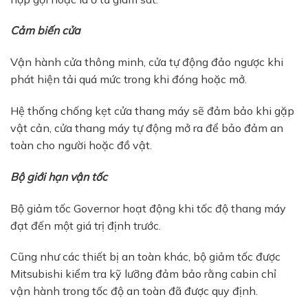
Cảm biến cửa
Vận hành cửa thông minh, cửa tự động đảo ngược khi
phát hiện tải quá mức trong khi đóng hoặc mở.
Hệ thống chống kẹt cửa thang máy sẽ đảm bảo khi gặp
vật cản, cửa thang máy tự động mở ra để bảo đảm an
toàn cho người hoặc đồ vật.
Bộ giới hạn vận tốc
Bộ giảm tốc Governor hoạt động khi tốc độ thang máy
đạt đến một giá trị định trước.
Cũng như các thiết bị an toàn khác, bộ giảm tốc được
Mitsubishi kiểm tra kỹ lưỡng đảm bảo rằng cabin chỉ
vận hành trong tốc độ an toàn đã được quy định.