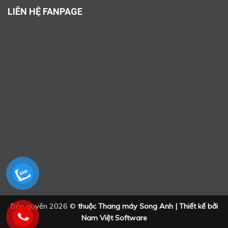
LIÊN HỆ FANPAGE
Bản quyền 2026 ©
thuộc Thang máy Song Anh | Thiết kế bởi
Nam Việt Software