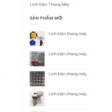
Linh Kiện Thang Máy
SẢN PHẨM MỚI
Linh kiện thang máy
Linh kiện thang máy
Linh kiện thang máy
Linh kiện thang máy