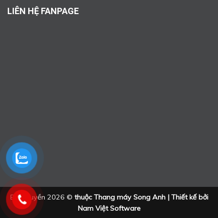
LIÊN HỆ FANPAGE
Bản quyền 2026 ©
thuộc Thang máy Song Anh | Thiết kế bởi
Nam Việt Software